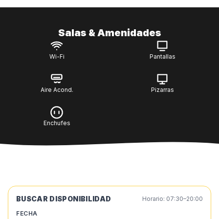
Salas & Amenidades
Wi-Fi
Pantallas
Aire Acond.
Pizarras
Enchufes
BUSCAR DISPONIBILIDAD
Horario: 07:30–20:00
FECHA