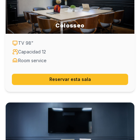
Colosseo
TV
98
”
Capacidad
12
Room service
Reservar esta sala