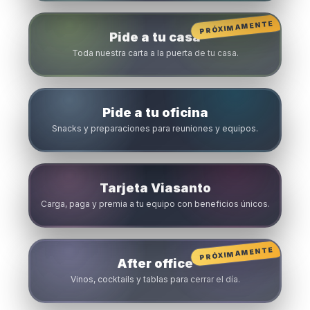
PRÓXIMAMENTE
Pide a tu casa
Toda nuestra carta a la puerta de tu casa.
Pide a tu oficina
Snacks y preparaciones para reuniones y equipos.
Tarjeta Viasanto
Carga, paga y premia a tu equipo con beneficios únicos.
PRÓXIMAMENTE
After office
Vinos, cocktails y tablas para cerrar el día.