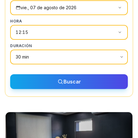
vie., 07 de agosto de 2026
HORA
12:15
DURACIÓN
.
Buscar