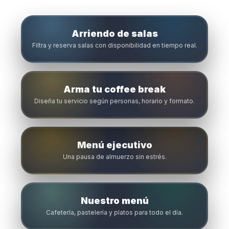
Arriendo de salas
Filtra y reserva salas con disponibilidad en tiempo real.
Arma tu coffee break
Diseña tu servicio según personas, horario y formato.
Menú ejecutivo
Una pausa de almuerzo sin estrés.
Nuestro menú
Cafetería, pastelería y platos para todo el día.